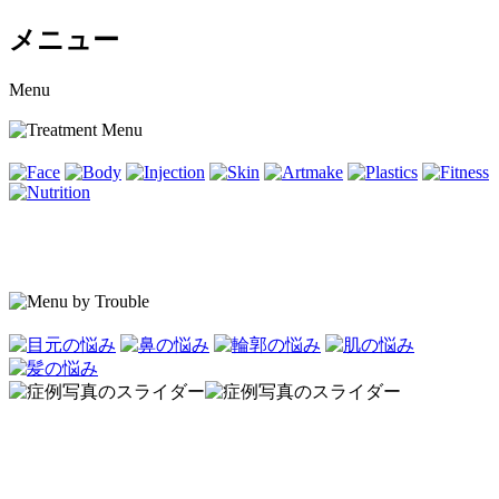
メニュー
Menu