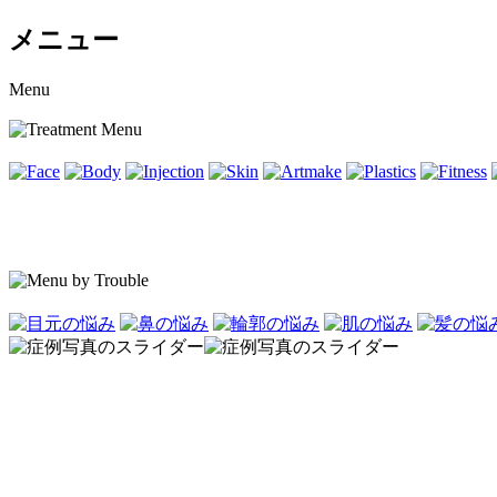
メニュー
Menu