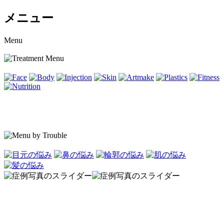
メニュー
Menu