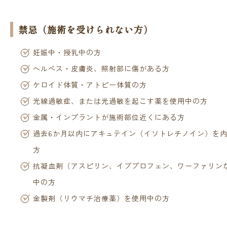
禁忌（施術を受けられない方）
妊娠中・授乳中の方
ヘルペス・皮膚炎、照射部に傷がある方
ケロイド体質・アトピー体質の方
光線過敏症、または光過敏を起こす薬を使用中の方
金属・インプラントが施術部位近くにある方
過去6か月以内にアキュテイン（イソトレチノイン）を
方
抗凝血剤（アスピリン、イブプロフェン、ワーファリン
中の方
金製剤（リウマチ治療薬）を使用中の方