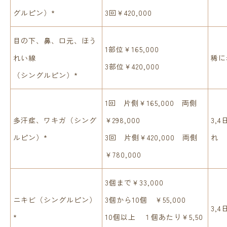
グルピン）*
3回￥420,000
目の下、鼻、口元、ほう
1部位￥165,000
れい線
稀に
3部位￥420,000
（シングルピン）*
1回 片側￥165,000 両側
多汗症、ワキガ（シング
￥298,000
3,
ルピン）*
3回 片側￥420,000 両側
れ
￥780,000
3個まで￥33,000
ニキビ（シングルピン）
3個から10個 ￥55,000
3,
*
10個以上 １個あたり￥5,50