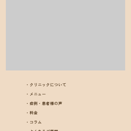
・クリニックについて
・メニュー
・症例・患者様の声
・料金
・コラム