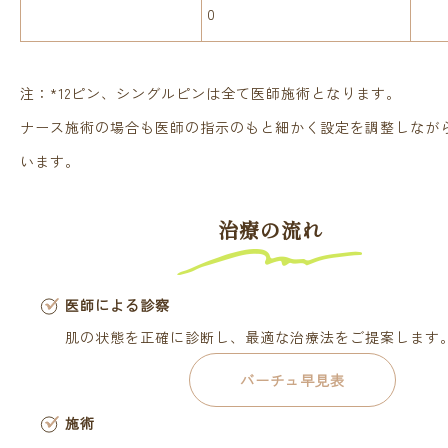
0
注：*12ピン、シングルピンは全て医師施術となります。
ナース施術の場合も医師の指示のもと細かく設定を調整しなが
います。
治療の流れ
医師による診察
肌の状態を正確に診断し、最適な治療法をご提案します
バーチュ早見表
施術