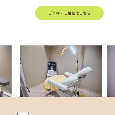
ご予約・ご相談はこちら