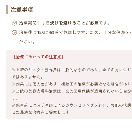
注意事項
治療期間中は
日焼けを避けることが必須
です。
治療後はお肌が敏感で乾燥しやすいため、十分な保湿を
ださい。
【治療にあたっての注意点】
※上記のリスク・副作用は一般的なものであり、全ての方に生じ
ではありません。
※効果には個人差があり、複数回の治療が必要となる場合があり
※当院の美容皮膚科治療は、公的医療保険が適用されない自由診
す。
※施術前には必ず医師によるカウンセリングを行い、お肌の状態
せた最適な治療をご提案します。